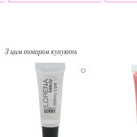
З цим товаром купують