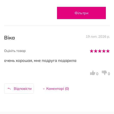
Фільтри
Віка
19 лип. 2026 р.
Оцініть товар
очень хорошая, мне подруга подарила
0
0
Відповісти
Коментарі (
0
)