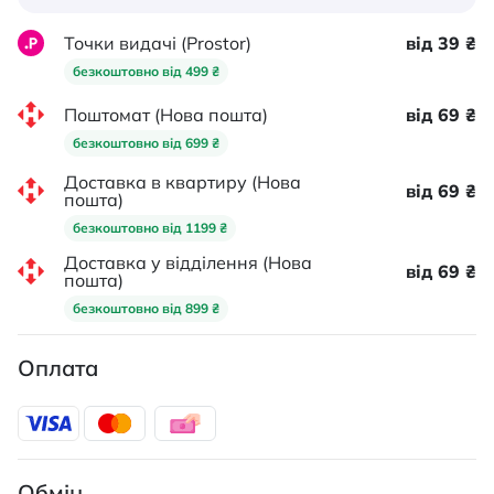
Точки видачі (Prostor)
від 39 ₴
безкоштовно від 499 ₴
Поштомат (Нова пошта)
від 69 ₴
безкоштовно від 699 ₴
Доставка в квартиру (Нова
від 69 ₴
пошта)
безкоштовно від 1199 ₴
Доставка у відділення (Нова
від 69 ₴
пошта)
безкоштовно від 899 ₴
Оплата
Обмін