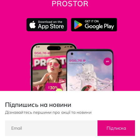
PROSTOR
Підпишись на новини
Дізнавайтесь першими про акції та новини
Підписка