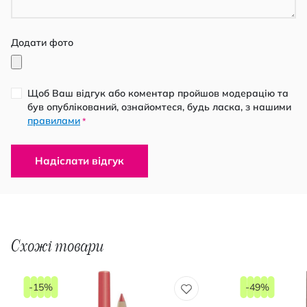
Додати фото
Щоб Ваш відгук або коментар пройшов модерацію та
був опублікований, ознайомтеся, будь ласка, з нашими
правилами
*
Надіслати відгук
Схожі товари
-15%
-49%