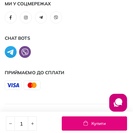
МИ У СОЦМЕРЕЖАХ
CHAT BOTS
ПРИЙМАЄМО ДО CПЛАТИ
© 2026 PROSTOR
Купити