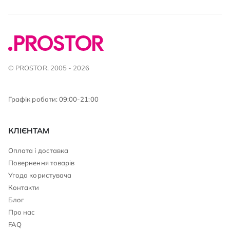
© PROSTOR, 2005 - 2026
Графік роботи: 09:00-21:00
КЛІЄНТАМ
Оплата і доставка
Повернення товарів
Угода користувача
Контакти
Блог
Про нас
FAQ