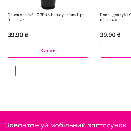
Блиск для губ LORENA beauty shinny Lips
Блиск для губ L
01, 10 мл
03, 10 мл
39,90 ₴
39,90 ₴
Купити
Завантажуй мобільний застосунок