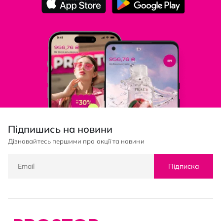
Підпишись на новини
Дізнавайтесь першими про акції та новини
Підписка