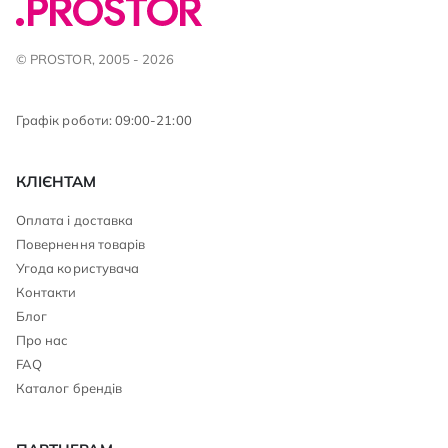
© PROSTOR, 2005 - 2026
Графік роботи: 09:00-21:00
КЛІЄНТАМ
Оплата і доставка
Повернення товарів
Угода користувача
Контакти
Блог
Про нас
FAQ
Каталог брендів