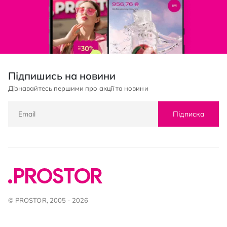
Підпишись на новини
Дізнавайтесь першими про акції та новини
Підписка
© PROSTOR, 2005 - 2026