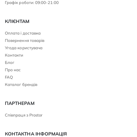
Графік роботи: 09:00-21:00
КЛІЄНТАМ
Оплата і доставка
Повернення товарів
Угода користувача
Контакти
Блог
Про нас
FAQ
Каталог брендів
ПАРТНЕРАМ
Співпраця з Prostor
КОНТАКТНА ІНФОРМАЦІЯ