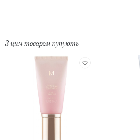
З цим товаром купують