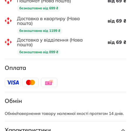
Поштомат (Нова пошта)
від 69 ₴
безкоштовно від 699 ₴
Доставка в квартиру (Нова
від 69 ₴
пошта)
безкоштовно від 1199 ₴
Доставка у відділення (Нова
від 69 ₴
пошта)
безкоштовно від 899 ₴
Оплата
Обмін
Обмін/повернення товару належної якості протягом 14 днів.
Характеристики