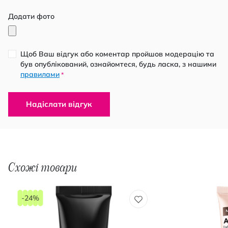
Додати фото
Щоб Ваш відгук або коментар пройшов модерацію та
був опублікований, ознайомтеся, будь ласка, з нашими
правилами
*
Надіслати відгук
Схожі товари
-24%