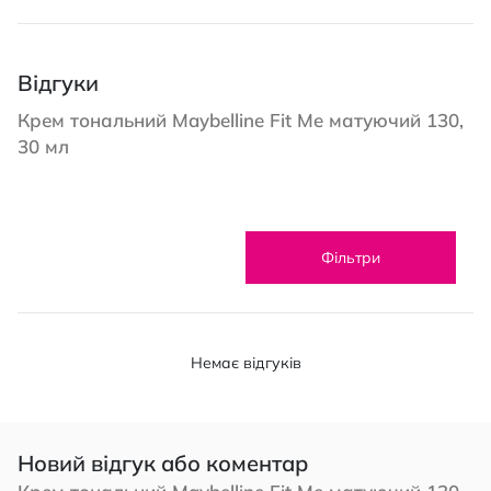
Відгуки
Крем тональний Maybelline Fit Me матуючий 130,
30 мл
Фільтри
Немає відгуків
Новий відгук або коментар