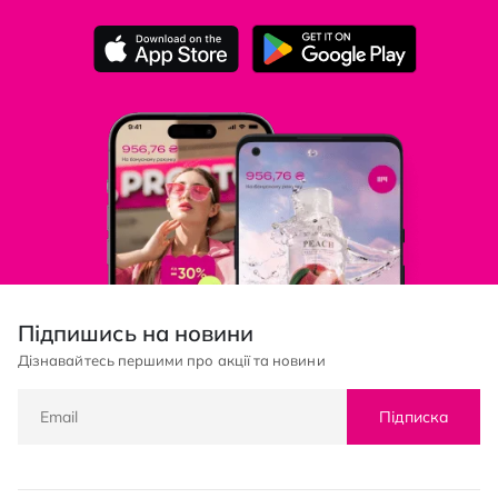
Підпишись на новини
Дізнавайтесь першими про акції та новини
Підписка