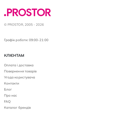
© PROSTOR, 2005 - 2026
Графік роботи: 09:00-21:00
КЛІЄНТАМ
Оплата і доставка
Повернення товарів
Угода користувача
Контакти
Блог
Про нас
FAQ
Каталог брендів