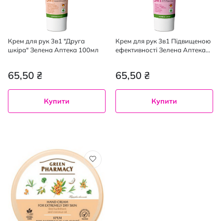
Крем для рук 3в1 "Друга
Крем для рук 3в1 Підвищеною
шкіра" Зелена Аптека 100мл
ефективності Зелена Аптека
100мл
65,50 ₴
65,50 ₴
Купити
Купити