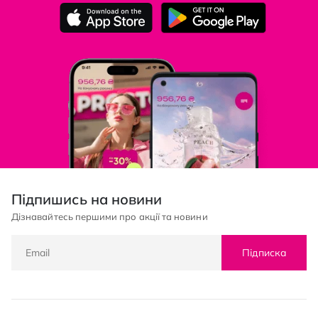
Підпишись на новини
Дізнавайтесь першими про акції та новини
Підписка