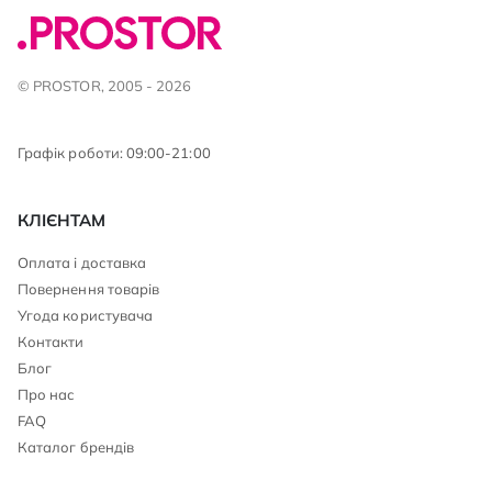
© PROSTOR, 2005 - 2026
Графік роботи: 09:00-21:00
КЛІЄНТАМ
Оплата і доставка
Повернення товарів
Угода користувача
Контакти
Блог
Про нас
FAQ
Каталог брендів