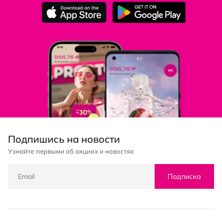
Подпишись на новости
Узнайте первыми об акциях и новостях
Подписка