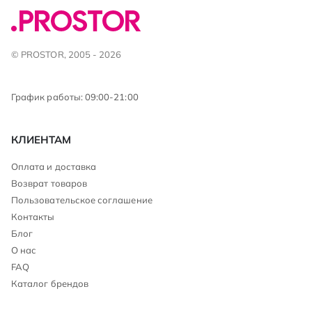
© PROSTOR, 2005 - 2026
График работы: 09:00-21:00
КЛИЕНТАМ
Оплата и доставка
Возврат товаров
Пользовательское соглашение
Контакты
Блог
О нас
FAQ
Каталог брендов