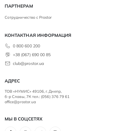
ПАРТНЕРАМ
Сотрудничество с Prostor
КОНТАКТНАЯ ИНФОРМАЦИЯ
0 800 600 200
+38 (067) 690 00 85
club@prostor.ua
АДРЕС
ТОВ «НУМИС» 49106, г. Днепр,
б-р Славы, 7К тел.: (056) 376 79 61
office@prostor.ua
МЫ В СОЦСЕТЯХ