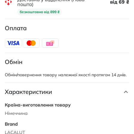
від 69 ₴
пошта)
безкоштовно від 899 ₴
Оплата
Обмін
Обмін/повернення товару належної якості протягом 14 днів.
Характеристики
Характеристики
Німеччина
LACALUT