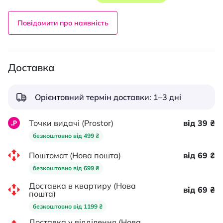
Повідомити про наявність
Доставка
Орієнтовний термін доставки: 1–3 дні
Точки видачі (Prostor)
від 39 ₴
безкоштовно від 499 ₴
Поштомат (Нова пошта)
від 69 ₴
безкоштовно від 699 ₴
Доставка в квартиру (Нова
від 69 ₴
пошта)
безкоштовно від 1199 ₴
Доставка у відділення (Нова