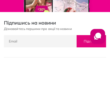
Підпишись на новини
Дізнавайтесь першими про акції та новини
Підписка
© PROSTOR, 2005 - 2026
Графік роботи: 09:00-21:00