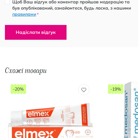
Щоб Ваш відгук або коментар пройшов модерацію та
був опублікований, ознайомтеся, будь ласка, з нашими
правилами
*
Надіслати відгук
Схожі товари
-20%
-19%