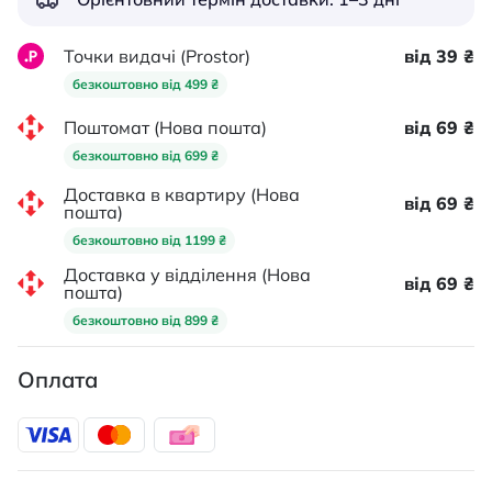
Точки видачі (Prostor)
від 39 ₴
безкоштовно від 499 ₴
Поштомат (Нова пошта)
від 69 ₴
безкоштовно від 699 ₴
Доставка в квартиру (Нова
від 69 ₴
пошта)
безкоштовно від 1199 ₴
Доставка у відділення (Нова
від 69 ₴
пошта)
безкоштовно від 899 ₴
Оплата