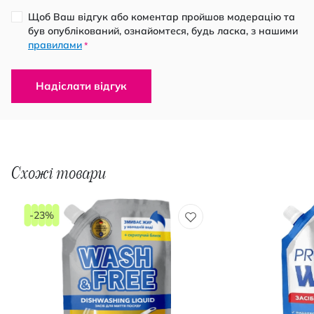
Щоб Ваш відгук або коментар пройшов модерацію та
був опублікований, ознайомтеся, будь ласка, з нашими
правилами
*
Надіслати відгук
Схожі товари
-23%