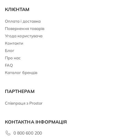
КЛІЄНТАМ
Оплата і доставка
Повернення товарів
Угода користувача
Контакти
Блог
Про нас
FAQ
Каталог брендів
ПАРТНЕРАМ
Співпраця з Prostor
КОНТАКТНА ІНФОРМАЦІЯ
0 800 600 200