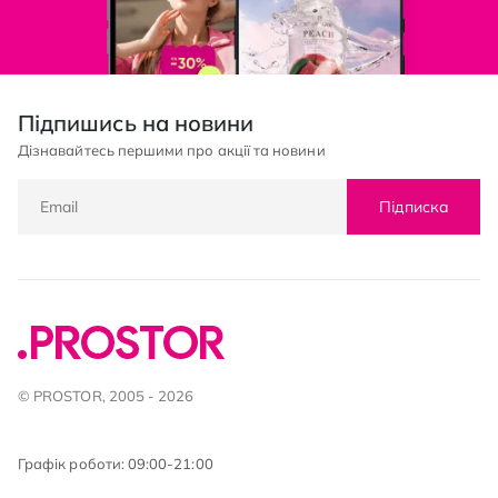
Підпишись на новини
Дізнавайтесь першими про акції та новини
Підписка
© PROSTOR, 2005 - 2026
Графік роботи: 09:00-21:00