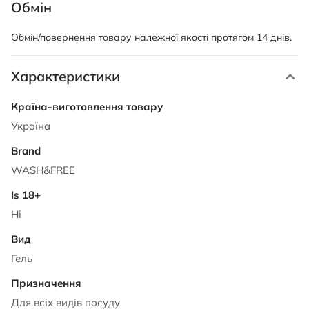
Обмін
Обмін/повернення товару належної якості протягом 14 днів.
Характеристики
Характеристики
Україна
WASH&FREE
Ні
Гель
Для всіх видів посуду