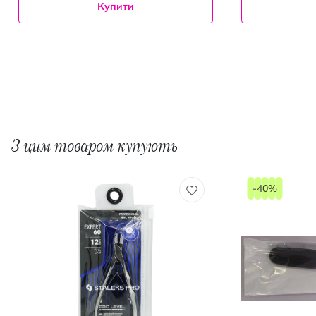
Купити
З цим товаром купують
-40%