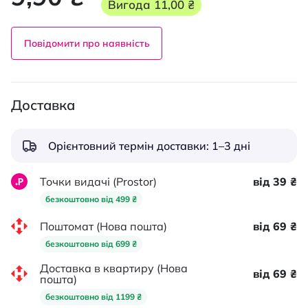
Вигода
11,00 ₴
Повідомити про наявність
Доставка
Орієнтовний термін доставки: 1–3 дні
Точки видачі (Prostor)
від 39 ₴
безкоштовно від 499 ₴
Поштомат (Нова пошта)
від 69 ₴
безкоштовно від 699 ₴
Доставка в квартиру (Нова
від 69 ₴
пошта)
безкоштовно від 1199 ₴