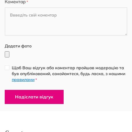
Коментар
Додати фото
Щоб Ваш відгук або коментар пройшов модерацію та
був опублікований, ознайомтеся, будь ласка, з нашими
правилами
*
Надіслати відгук