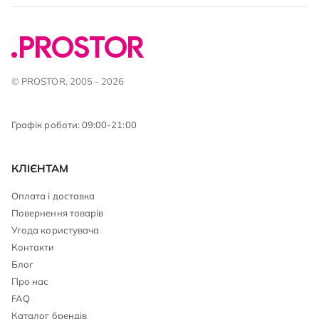
© PROSTOR, 2005 - 2026
Графік роботи: 09:00-21:00
КЛІЄНТАМ
Оплата і доставка
Повернення товарів
Угода користувача
Контакти
Блог
Про нас
FAQ
Каталог брендів