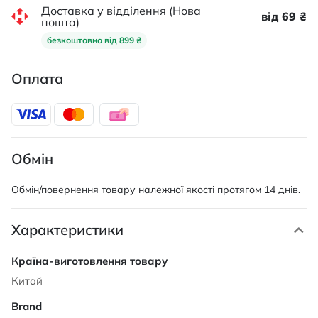
Доставка у відділення (Нова
від 69 ₴
пошта)
безкоштовно від 899 ₴
Оплата
Обмін
Обмін/повернення товару належної якості протягом 14 днів.
Характеристики
Характеристики
Китай