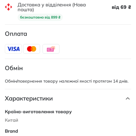
Доставка у відділення (Нова
від 69 ₴
пошта)
безкоштовно від 899 ₴
Оплата
Обмін
Обмін/повернення товару належної якості протягом 14 днів.
Характеристики
Характеристики
Китай