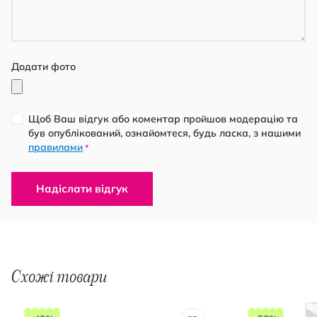
Додати фото
Щоб Ваш відгук або коментар пройшов модерацію та
був опублікований, ознайомтеся, будь ласка, з нашими
правилами
*
Надіслати відгук
Схожі товари