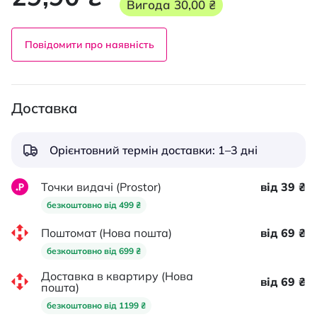
Вигода
30,00 ₴
Повідомити про наявність
Доставка
Орієнтовний термін доставки: 1–3 дні
Точки видачі (Prostor)
від 39 ₴
безкоштовно від 499 ₴
Поштомат (Нова пошта)
від 69 ₴
безкоштовно від 699 ₴
Доставка в квартиру (Нова
від 69 ₴
пошта)
безкоштовно від 1199 ₴