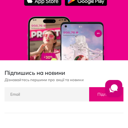
Підпишись на новини
Дізнавайтесь першими про акції та новини
Підписка