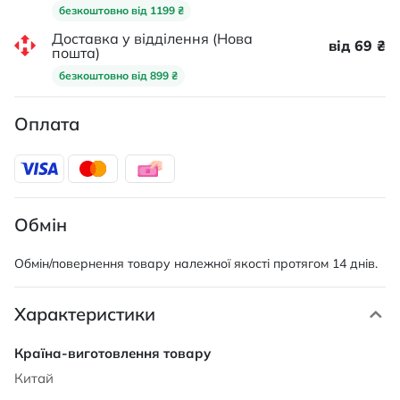
безкоштовно від 1199 ₴
Доставка у відділення (Нова
від 69 ₴
пошта)
безкоштовно від 899 ₴
Оплата
Обмін
Обмін/повернення товару належної якості протягом 14 днів.
Характеристики
Характеристики
Китай