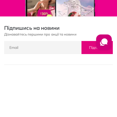
Підпишись на новини
Дізнавайтесь першими про акції та новини
Підписка
© PROSTOR, 2005 - 2026
Графік роботи: 09:00-21:00