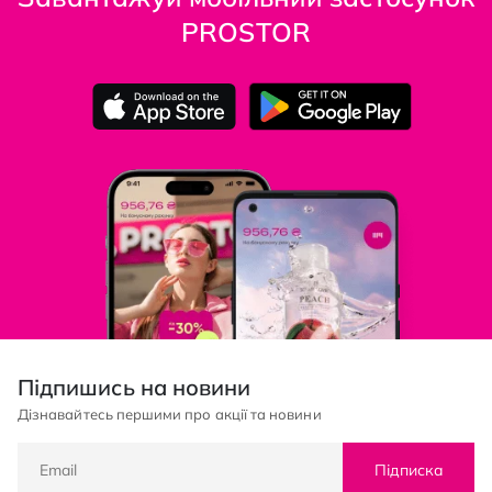
PROSTOR
Підпишись на новини
Дізнавайтесь першими про акції та новини
Підписка