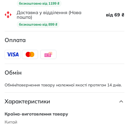
безкоштовно від 1199 ₴
Доставка у відділення (Нова
від 69 ₴
пошта)
безкоштовно від 899 ₴
Оплата
Обмін
Обмін/повернення товару належної якості протягом 14 днів.
Характеристики
Характеристики
Китай