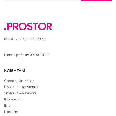
© PROSTOR, 2005 - 2026
Графік роботи: 09:00-21:00
КЛІЄНТАМ
Оплата і доставка
Повернення товарів
Угода користувача
Контакти
Блог
Про нас