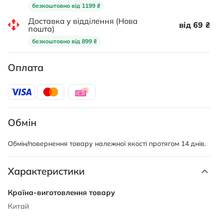
безкоштовно від 1199 ₴
Доставка у відділення (Нова
від 69 ₴
пошта)
безкоштовно від 899 ₴
Оплата
Обмін
Обмін/повернення товару належної якості протягом 14 днів.
Характеристики
Характеристики
Китай