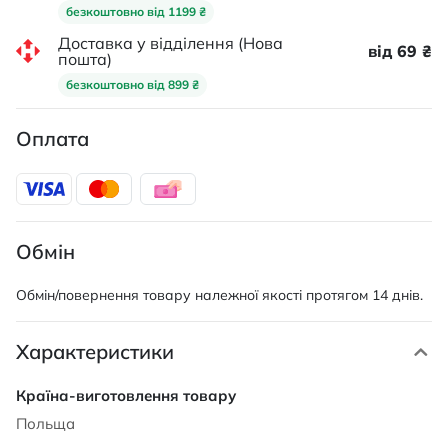
безкоштовно від 1199 ₴
Доставка у відділення (Нова
від 69 ₴
пошта)
безкоштовно від 899 ₴
Оплата
Обмін
Обмін/повернення товару належної якості протягом 14 днів.
Характеристики
Характеристики
Польща