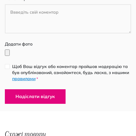
Додати фото
Щоб Ваш відгук або коментар пройшов модерацію та
був опублікований, ознайомтеся, будь ласка, з нашими
правилами
*
Надіслати відгук
Схожі товари