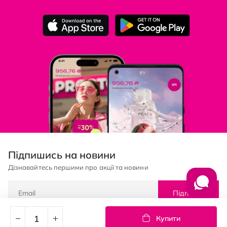
Підпишись на новини
Дізнавайтесь першими про акції та новини
Підписка
Купити