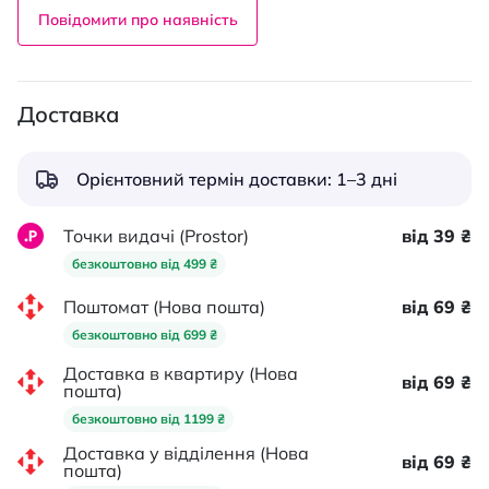
Повідомити про наявність
Доставка
Орієнтовний термін доставки: 1–3 дні
Точки видачі (Prostor)
від 39 ₴
безкоштовно від 499 ₴
Поштомат (Нова пошта)
від 69 ₴
безкоштовно від 699 ₴
Доставка в квартиру (Нова
від 69 ₴
пошта)
безкоштовно від 1199 ₴
Доставка у відділення (Нова
від 69 ₴
пошта)