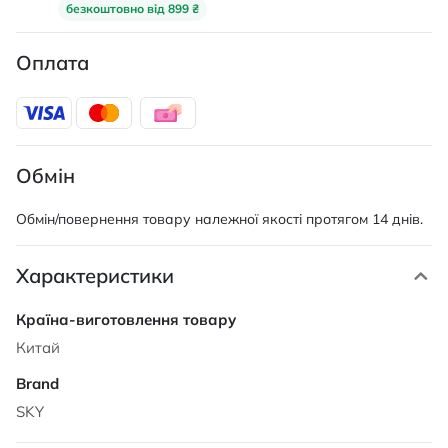
безкоштовно від 899 ₴
Оплата
Обмін
Обмін/повернення товару належної якості протягом 14 днів.
Характеристики
Характеристики
Китай
SKY