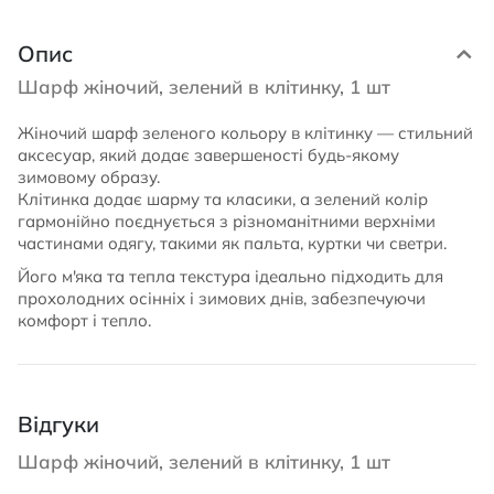
Опис
Шарф жіночий, зелений в клітинку, 1 шт
Жіночий шарф зеленого кольору в клітинку — стильний
аксесуар, який додає завершеності будь-якому
зимовому образу.
Клітинка додає шарму та класики, а зелений колір
гармонійно поєднується з різноманітними верхніми
частинами одягу, такими як пальта, куртки чи светри.
Його м'яка та тепла текстура ідеально підходить для
прохолодних осінніх і зимових днів, забезпечуючи
комфорт і тепло.
Відгуки
Шарф жіночий, зелений в клітинку, 1 шт