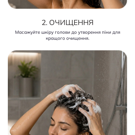
2. ОЧИЩЕННЯ
Масажуйте шкіру голови до утворення піни для
кращого очищення.