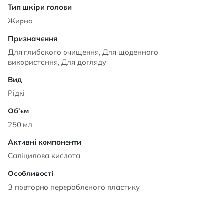
Жирна
Для глибокого очищення, Для щоденного
використання, Для догляду
Рідкі
250 мл
Саліцилова кислота
З повторно переробленого пластику