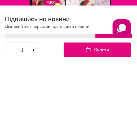
Підпишись на новини
Дізнавайтесь першими про акції та новини
Підписка
Купити
© PROSTOR, 2005 - 2026
Графік роботи: 09:00-21:00
КЛІЄНТАМ