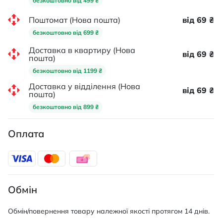
безкоштовно від 499 ₴
Поштомат (Нова пошта)
від 69 ₴
безкоштовно від 699 ₴
Доставка в квартиру (Нова
від 69 ₴
пошта)
безкоштовно від 1199 ₴
Доставка у відділення (Нова
від 69 ₴
пошта)
безкоштовно від 899 ₴
Оплата
Обмін
Обмін/повернення товару належної якості протягом 14 днів.