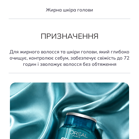
Жирна шкіра голови
ПРИЗНАЧЕННЯ
Для жирного волосся та шкіри голови, який глибоко
очищує, контролює себум, забезпечує свіжість до 72
годин і зволожує волосся без обтяження