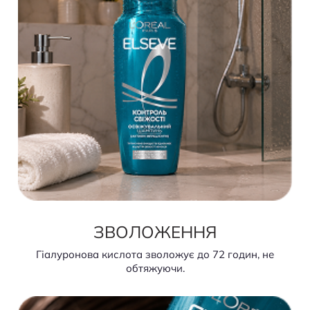
ЗВОЛОЖЕННЯ
Гіалуронова кислота зволожує до 72 годин, не
обтяжуючи.