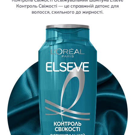
Контроль Свіжості — це справжній детокс для
волосся, схильного до жирності.