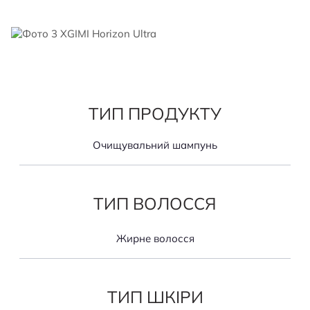
ТИП ПРОДУКТУ
Очищувальний шампунь
ТИП ВОЛОССЯ
Жирне волосся
ТИП ШКІРИ