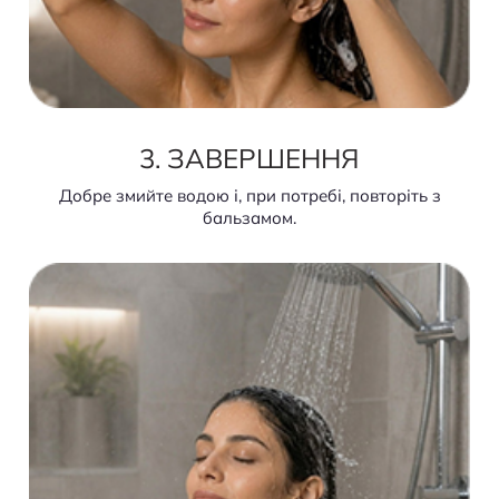
3. ЗАВЕРШЕННЯ
Добре змийте водою і, при потребі, повторіть з
бальзамом.