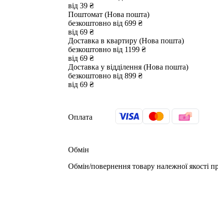
від 39 ₴
Поштомат (Нова пошта)
безкоштовно від 699 ₴
від 69 ₴
Доставка в квартиру (Нова пошта)
безкоштовно від 1199 ₴
від 69 ₴
Доставка у відділення (Нова пошта)
безкоштовно від 899 ₴
від 69 ₴
Оплата
Обмін
Обмін/повернення товару належної якості пр