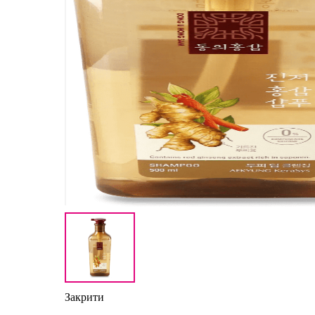
Закрити