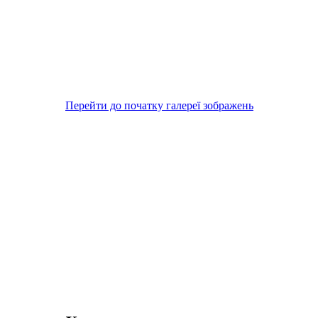
Перейти до початку галереї зображень