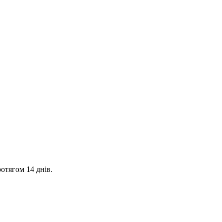
отягом 14 днів.