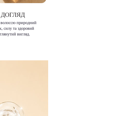
ДОГЛЯД
 волоссю природний
к, силу та здоровий
глянутий вигляд.