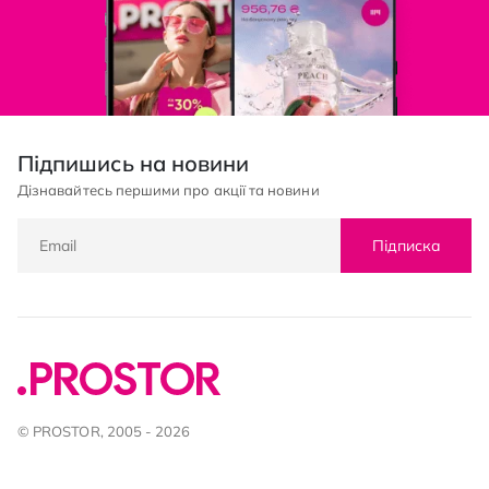
Підпишись на новини
Дізнавайтесь першими про акції та новини
Підписка
© PROSTOR, 2005 - 2026