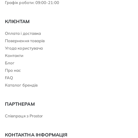
Графік роботи: 09:00-21:00
КЛІЄНТАМ
Оплата і доставка
Повернення товарів
Угода користувача
Контакти
Блог
Про нас
FAQ
Каталог брендів
ПАРТНЕРАМ
Співпраця з Prostor
КОНТАКТНА ІНФОРМАЦІЯ