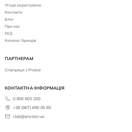
Угода користувача
Контакти
Блог
Про нас
FAQ
Каталог брендів
ПАРТНЕРАМ
Співпраця з Prostor
КОНТАКТНА ІНФОРМАЦІЯ
0 800 600 200
+38 (067) 690 00 85
club@prostor.ua