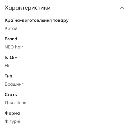
Характеристики
Характеристики
Китай
NEO hair
Ні
Брашинг
Для жінок
Фігурні