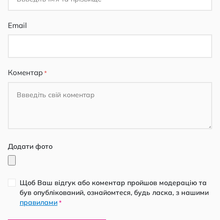
Email
Коментар
Додати фото
Щоб Ваш відгук або коментар пройшов модерацію та
був опублікований, ознайомтеся, будь ласка, з нашими
правилами
*