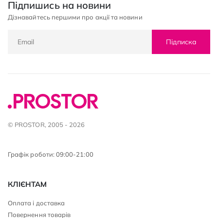
Підпишись на новини
Дізнавайтесь першими про акції та новини
Підписка
© PROSTOR, 2005 - 2026
Графік роботи: 09:00-21:00
КЛІЄНТАМ
Оплата і доставка
Повернення товарів