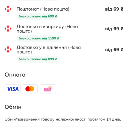
Поштомат (Нова пошта)
від 69 ₴
безкоштовно від 699 ₴
Доставка в квартиру (Нова
від 69 ₴
пошта)
безкоштовно від 1199 ₴
Доставка у відділення (Нова
від 69 ₴
пошта)
безкоштовно від 899 ₴
Оплата
Обмін
Обмін/повернення товару належної якості протягом 14 днів.