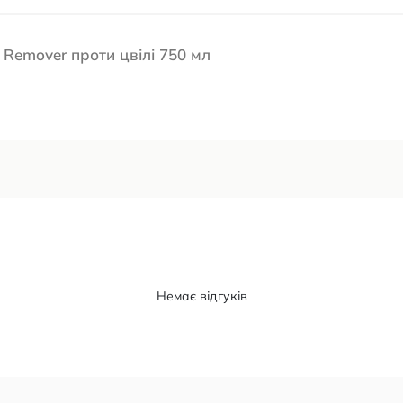
Remover проти цвілі 750 мл
Немає відгуків