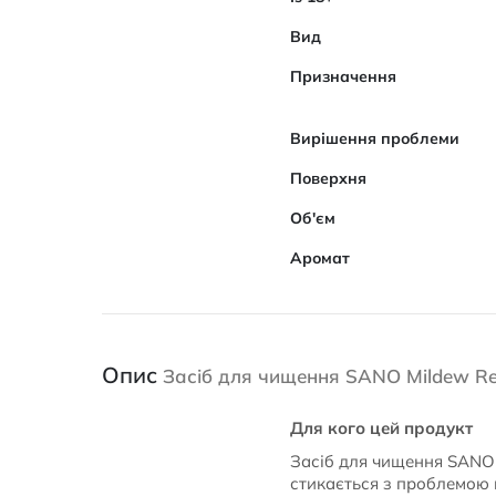
Вид
Призначення
Вирішення проблеми
Поверхня
Об'єм
Аромат
Опис
Засіб для чищення SANO Mildew Re
Для кого цей продукт
Засіб для чищення SANO 
стикається з проблемою ц