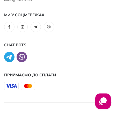
МИ У СОЦМЕРЕЖАХ
CHAT BOTS
ПРИЙМАЄМО ДО CПЛАТИ