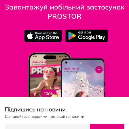
Завантажуй мобільний застосунок
PROSTOR
Підпишись на новини
Дізнавайтесь першими про акції та новини