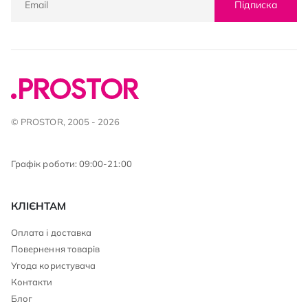
Підписка
© PROSTOR, 2005 - 2026
Графік роботи: 09:00-21:00
КЛІЄНТАМ
Оплата і доставка
Повернення товарів
Угода користувача
Контакти
Блог