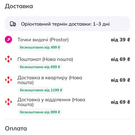
Доставка
Орієнтовний термін доставки: 1–3 дні
Точки видачі (Prostor)
від 39 ₴
безкоштовно від 499 ₴
Поштомат (Нова пошта)
від 69 ₴
безкоштовно від 699 ₴
Доставка в квартиру (Нова
від 69 ₴
пошта)
безкоштовно від 1199 ₴
Доставка у відділення (Нова
від 69 ₴
пошта)
безкоштовно від 899 ₴
Оплата