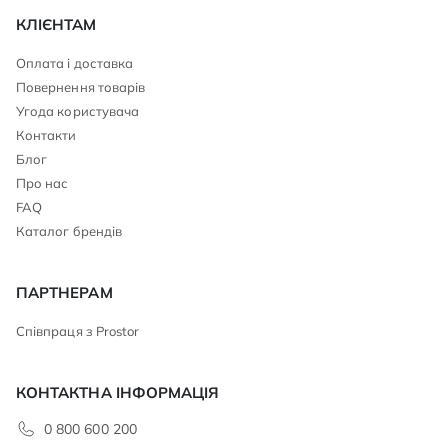
КЛІЄНТАМ
Оплата і доставка
Повернення товарів
Угода користувача
Контакти
Блог
Про нас
FAQ
Каталог брендів
ПАРТНЕРАМ
Співпраця з Prostor
КОНТАКТНА ІНФОРМАЦІЯ
0 800 600 200