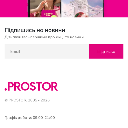
Підпишись на новини
Дізнавайтесь першими про акції та новини
Підписка
© PROSTOR, 2005 - 2026
Графік роботи: 09:00-21:00