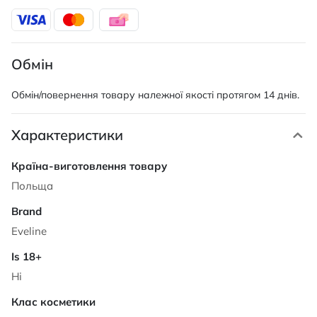
Обмін
Обмін/повернення товару належної якості протягом 14 днів.
Характеристики
Характеристики
Польща
Eveline
Ні