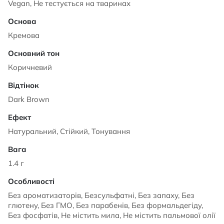
Vegan, Не тестується на тваринах
Кремова
Коричневий
Dark Brown
Натуральний, Стійкий, Тонування
1.4 г
Без ароматизаторів, Безсульфатні, Без запаху, Без
глютену, Без ГМО, Без парабенів, Без формальдегіду,
Без фосфатів, Не містить мила, Не містить пальмової олії