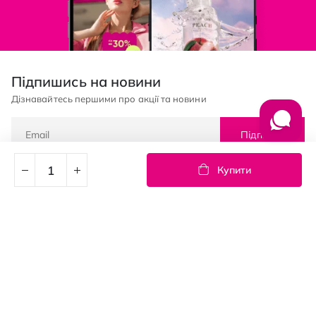
Підпишись на новини
Дізнавайтесь першими про акції та новини
Підписка
Купити
© PROSTOR, 2005 - 2026
Графік роботи: 09:00-21:00