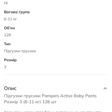
Ні
6-11 кг
128
Підгузки-трусики
3
Опис
Підгузки-трусики Pampers Active Baby Pants
Розмір 3 (6-11 кг) 128 шт