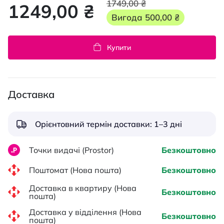
1749,00 ₴
1249,00 ₴
Вигода
500,00 ₴
Купити
Доставка
Орієнтовний термін доставки: 1–3 дні
Точки видачі (Prostor)
Безкоштовно
Поштомат (Нова пошта)
Безкоштовно
Доставка в квартиру (Нова
Безкоштовно
пошта)
Доставка у відділення (Нова
Безкоштовно
пошта)