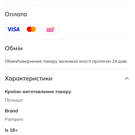
Оплата
Обмін
Обмін/повернення товару належної якості протягом 14 днів.
Характеристики
Характеристики
Польща
Pampers