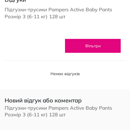
Підгузки-трусики Pampers Active Baby Pants
Розмір 3 (6-11 кг) 128 шт
Фільтри
Немає відгуків
Новий відгук або коментар
Підгузки-трусики Pampers Active Baby Pants
Розмір 3 (6-11 кг) 128 шт