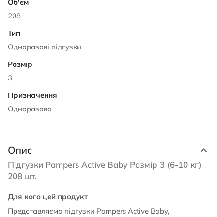
208
Одноразові підгузки
3
Одноразова
Опис
Підгузки Pampers Active Baby Розмір 3 (6-10 кг)
208 шт.
Для кого цей продукт
Представляємо підгузки Pampers Active Baby,