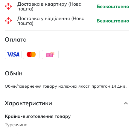
Доставка в квартиру (Нова
Безкоштовно
пошта)
Доставка у відділення (Нова
Безкоштовно
пошта)
Оплата
Обмін
Обмін/повернення товару належної якості протягом 14 днів.
Характеристики
Характеристики
Туреччина