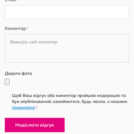
Коментар
Додати фото
Щоб Ваш відгук або коментар пройшов модерацію та
був опублікований, ознайомтеся, будь ласка, з нашими
правилами
*
Надіслати відгук