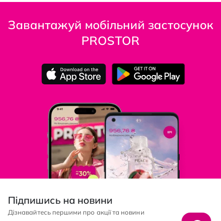
Завантажуй мобільний застосунок
PROSTOR
Підпишись на новини
Дізнавайтесь першими про акції та новини