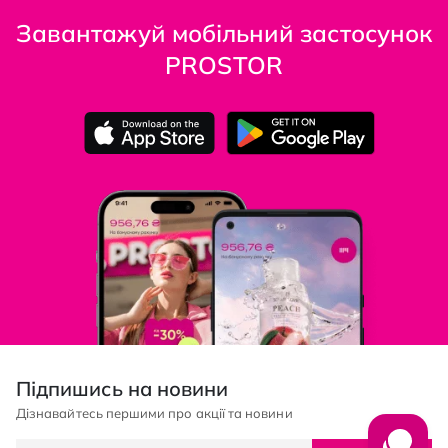
Завантажуй мобільний застосунок
PROSTOR
Підпишись на новини
Дізнавайтесь першими про акції та новини