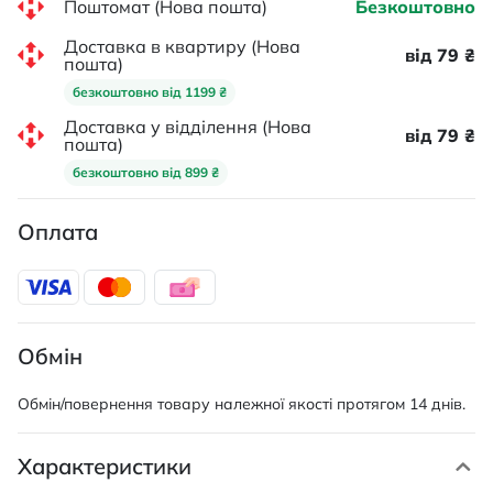
Поштомат (Нова пошта)
Безкоштовно
Доставка в квартиру (Нова
від 79 ₴
пошта)
безкоштовно від 1199 ₴
Доставка у відділення (Нова
від 79 ₴
пошта)
безкоштовно від 899 ₴
Оплата
Обмін
Обмін/повернення товару належної якості протягом 14 днів.
Характеристики