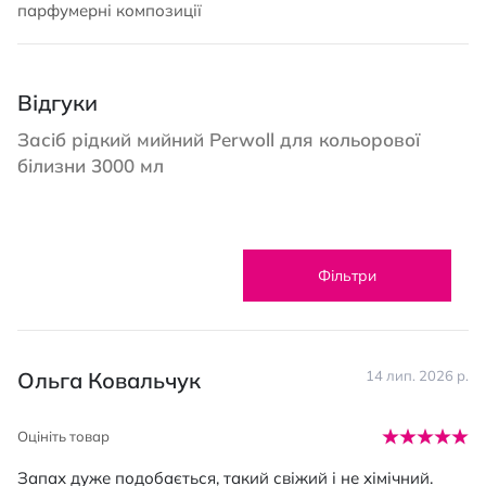
парфумерні композиції
Відгуки
Засіб рідкий мийний Perwoll для кольорової
білизни 3000 мл
Фільтри
Ольга Ковальчук
14 лип. 2026 р.
Оцініть товар
Запах дуже подобається, такий свіжий і не хімічний.