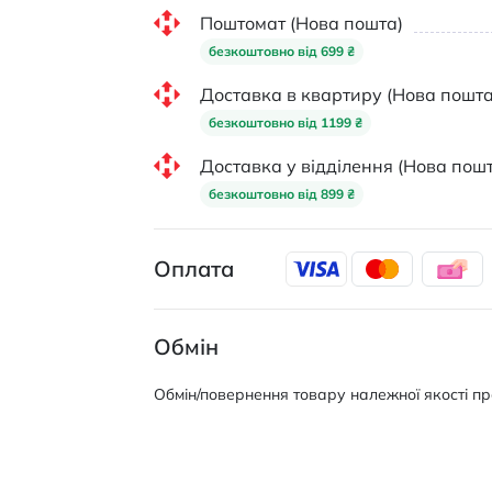
Поштомат (Нова пошта)
безкоштовно від 699 ₴
Доставка в квартиру (Нова пошта
безкоштовно від 1199 ₴
Доставка у відділення (Нова пошт
безкоштовно від 899 ₴
Оплата
Обмін
Обмін/повернення товару належної якості про