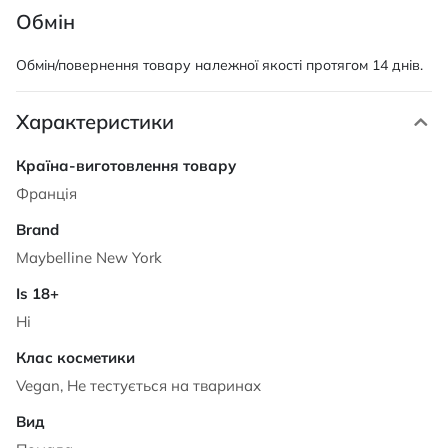
Обмін
Обмін/повернення товару належної якості протягом 14 днів.
Характеристики
Характеристики
Франція
Maybelline New York
Ні
Vegan, Не тестується на тваринах