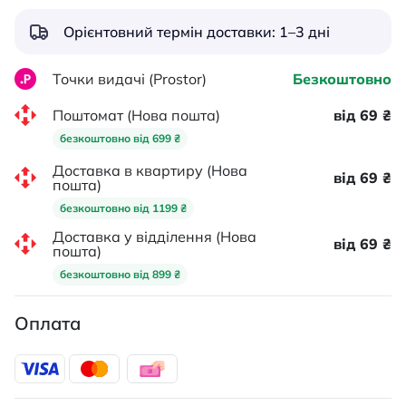
Орієнтовний термін доставки: 1–3 дні
Точки видачі (Prostor)
Безкоштовно
Поштомат (Нова пошта)
від 69 ₴
безкоштовно від 699 ₴
Доставка в квартиру (Нова
від 69 ₴
пошта)
безкоштовно від 1199 ₴
Доставка у відділення (Нова
від 69 ₴
пошта)
безкоштовно від 899 ₴
Оплата