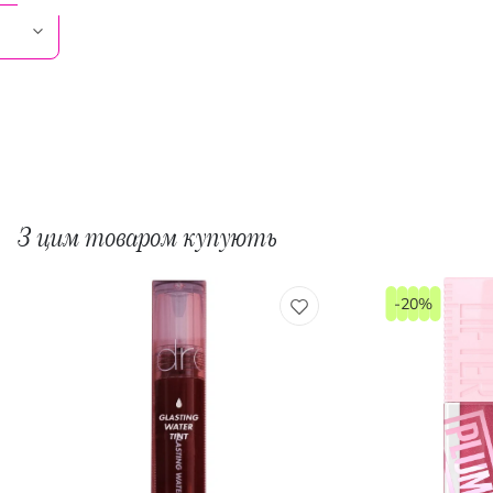
З цим товаром купують
-20%