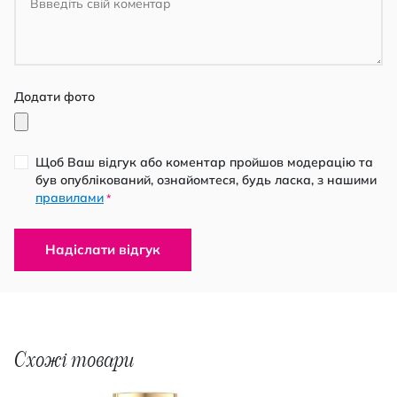
Додати фото
Щоб Ваш відгук або коментар пройшов модерацію та
був опублікований, ознайомтеся, будь ласка, з нашими
правилами
*
Надіслати відгук
Схожі товари