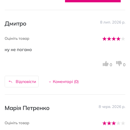
Дмитро
8 лип. 2026 р.
Оцініть товар
ну не погано
0
0
Відповісти
Коментарі (
0
)
Марія Петренко
8 черв. 2026 р.
Оцініть товар