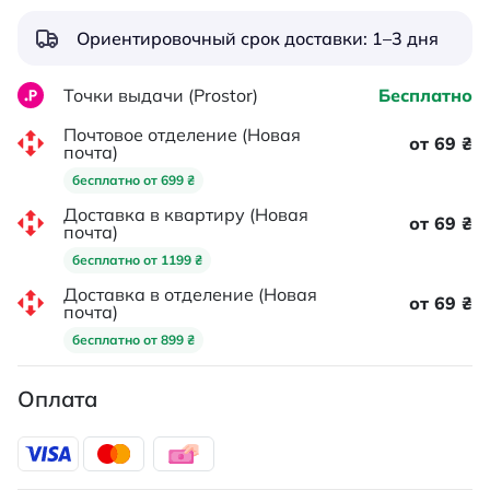
Ориентировочный срок доставки: 1–3 дня
Точки выдачи (Prostor)
Бесплатно
Почтовое отделение (Новая
от 69 ₴
почта)
бесплатно от 699 ₴
Доставка в квартиру (Новая
от 69 ₴
почта)
бесплатно от 1199 ₴
Доставка в отделение (Новая
от 69 ₴
почта)
бесплатно от 899 ₴
Оплата