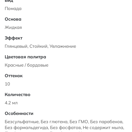
Помада
Жидкая
Глянцевый, Стойкий, Увлажнение
Красные / бордовые
10
4.2 мл
Безсульфатные, Без глютена, Без ГМО, Без парабенов,
Без формальдегида, Без фосфатов, Не содержит мыла,