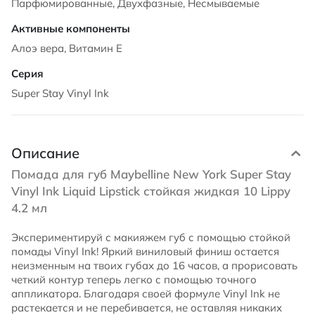
Парфюмированные, Двухфазные, Несмываемые
Алоэ вера, Витамин Е
Super Stay Vinyl Ink
Описание
Помада для губ Maybelline New York Super Stay
Vinyl Ink Liquid Lipstick стойкая жидкая 10 Lippy
4.2 мл
Экспериментируй с макияжем губ с помощью стойкой
помады Vinyl Ink! Яркий виниловый финиш остается
неизменным на твоих губах до 16 часов, а прорисовать
четкий контур теперь легко с помощью точного
аппликатора. Благодаря своей формуле Vinyl Ink не
растекается и не перебивается, не оставляя никаких