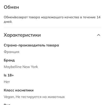
Обмен
Обмен/возврат товара надлежащего качества в течение 14
дней.
Характеристики
Характеристики
Франция
Maybelline New York
Нет
Vegan, Не тестируется на животных