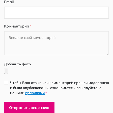
Email
Комментарий
Добавить фото
Чтобы Ваш отзыв или комментарий прошли модерацию
и были опубликованы, ознакомьтесь, пожалуйста, с
нашими
правилами
*
Отправить рецензию