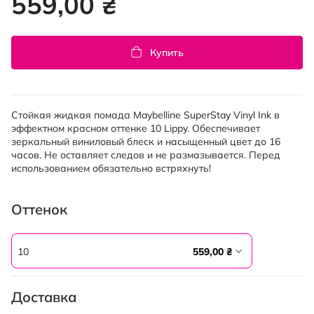
559,00 ₴
Купить
Стойкая жидкая помада Maybelline SuperStay Vinyl Ink в
эффектном красном оттенке 10 Lippy. Обеспечивает
зеркальный виниловый блеск и насыщенный цвет до 16
часов. Не оставляет следов и не размазывается. Перед
использованием обязательно встряхнуть!
Оттенок
10
559,00 ₴
Доставка