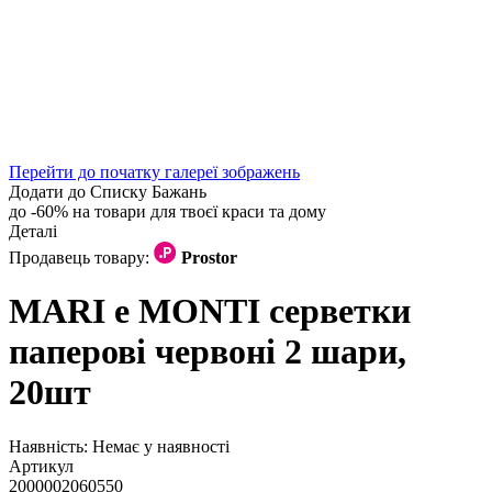
Перейти до початку галереї зображень
Додати до Списку Бажань
до -60% на товари для твоєї краси та дому
Деталі
Продавець товару:
Prostor
MARI e MONTI серветки
паперові червоні 2 шари,
20шт
Наявність:
Немає у наявності
Артикул
2000002060550