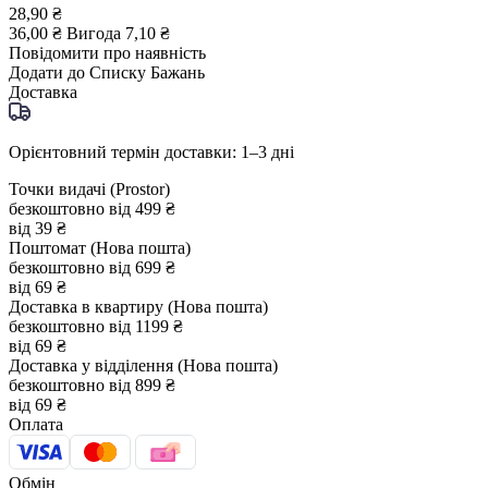
28,90 ₴
36,00 ₴
Вигода
7,10 ₴
Повідомити про наявність
Додати до Списку Бажань
Доставка
Орієнтовний термін доставки: 1–3 дні
Точки видачі (Prostor)
безкоштовно від 499 ₴
від 39 ₴
Поштомат (Нова пошта)
безкоштовно від 699 ₴
від 69 ₴
Доставка в квартиру (Нова пошта)
безкоштовно від 1199 ₴
від 69 ₴
Доставка у відділення (Нова пошта)
безкоштовно від 899 ₴
від 69 ₴
Оплата
Обмін