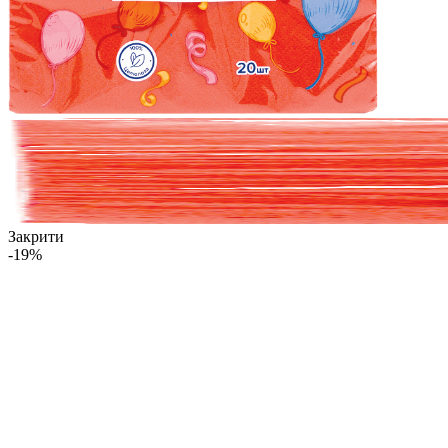
Закрити
-19%