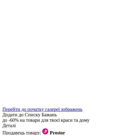
Перейти до початку галереї зображень
Додати до Списку Бажань
до -60% на товари для твоєї краси та дому
Деталі
Продавець товару:
Prostor