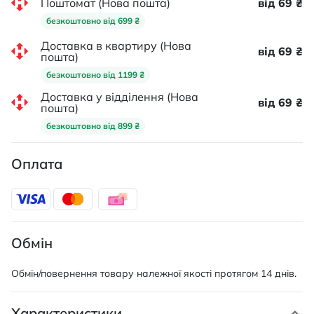
Поштомат (Нова пошта)
від 69 ₴
безкоштовно від 699 ₴
Доставка в квартиру (Нова
від 69 ₴
пошта)
безкоштовно від 1199 ₴
Доставка у відділення (Нова
від 69 ₴
пошта)
безкоштовно від 899 ₴
Оплата
Обмін
Обмін/повернення товару належної якості протягом 14 днів.
Характеристики