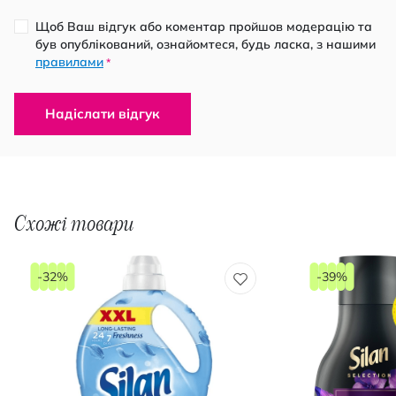
Щоб Ваш відгук або коментар пройшов модерацію та
був опублікований, ознайомтеся, будь ласка, з нашими
правилами
*
Надіслати відгук
Схожі товари
-32%
-39%