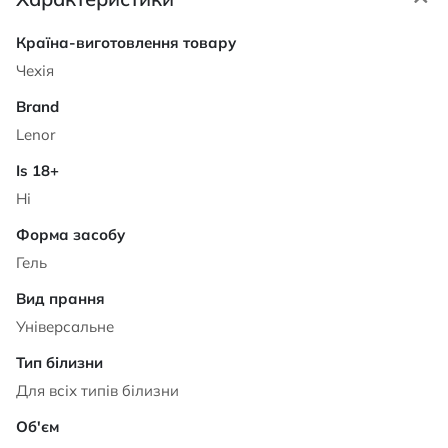
Характеристики
Чехія
Lenor
Ні
Гель
Універсальне
Для всіх типів білизни