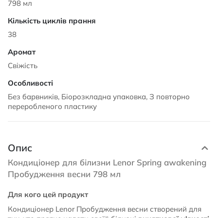
798 мл
38
Свіжість
Без барвників, Біорозкладна упаковка, З повторно
переробленого пластику
Опис
Кондиціонер для білизни Lenor Spring awakening
Пробудження весни 798 мл
Для кого цей продукт
Кондиціонер Lenor Пробудження весни створений для