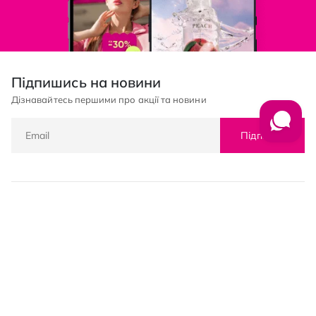
Підпишись на новини
Дізнавайтесь першими про акції та новини
Підписка
© PROSTOR, 2005 - 2026
Графік роботи: 09:00-21:00