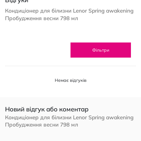
Кондиціонер для білизни Lenor Spring awakening
Пробудження весни 798 мл
Фільтри
Немає відгуків
Новий відгук або коментар
Кондиціонер для білизни Lenor Spring awakening
Пробудження весни 798 мл