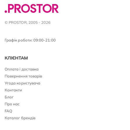
© PROSTOR, 2005 - 2026
Графік роботи: 09:00-21:00
КЛІЄНТАМ
Оплата і доставка
Повернення товарів
Угода користувача
Контакти
Блог
Про нас
FAQ
Каталог брендів