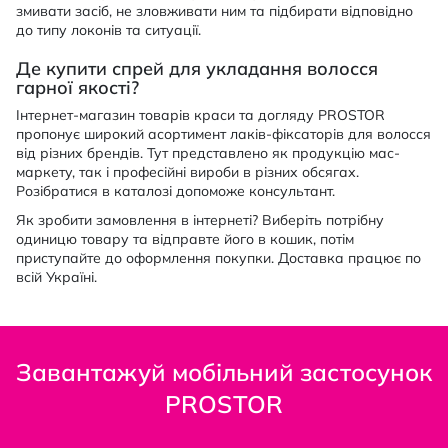
змивати засіб, не зловживати ним та підбирати відповідно
до типу локонів та ситуації.
Де купити спрей для укладання волосся
гарної якості?
Інтернет-магазин товарів краси та догляду PROSTOR
пропонує широкий асортимент лаків-фіксаторів для волосся
від різних брендів. Тут представлено як продукцію мас-
маркету, так і професійні вироби в різних обсягах.
Розібратися в каталозі допоможе консультант.
Як зробити замовлення в інтернеті? Виберіть потрібну
одиницю товару та відправте його в кошик, потім
приступайте до оформлення покупки. Доставка працює по
всій Україні.
Завантажуй мобільний застосунок
PROSTOR