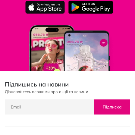
Підпишись на новини
Дізнавайтесь першими про акції та новини
Підписка