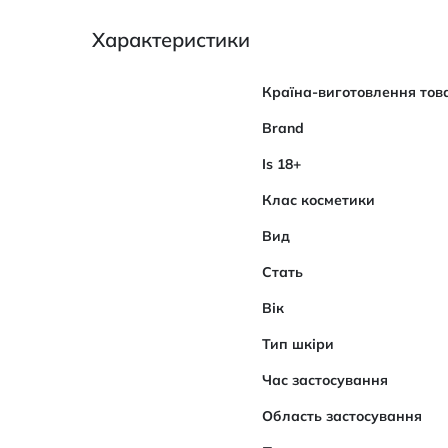
Характеристики
Характеристики
Країна-виготовлення тов
Brand
Is 18+
Клас косметики
Вид
Стать
Вік
Тип шкіри
Час застосування
Область застосування