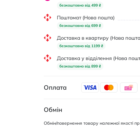
безкоштовно від 499 ₴
Поштомат (Нова пошта)
безкоштовно від 699 ₴
Доставка в квартиру (Нова пошта
безкоштовно від 1199 ₴
Доставка у відділення (Нова пошт
безкоштовно від 899 ₴
Оплата
Обмін
Обмін/повернення товару належної якості про