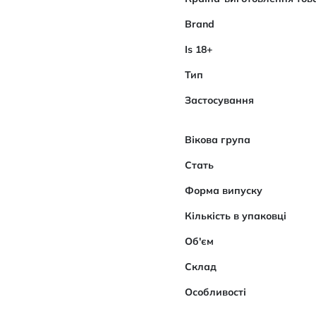
Brand
Is 18+
Тип
Застосування
Вікова група
Стать
Форма випуску
Кількість в упаковці
Об'єм
Склад
Особливості