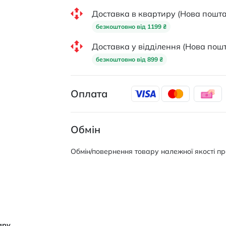
Доставка в квартиру (Нова пошта
безкоштовно від 1199 ₴
Доставка у відділення (Нова пошт
безкоштовно від 899 ₴
Оплата
Обмін
Обмін/повернення товару належної якості про
ару