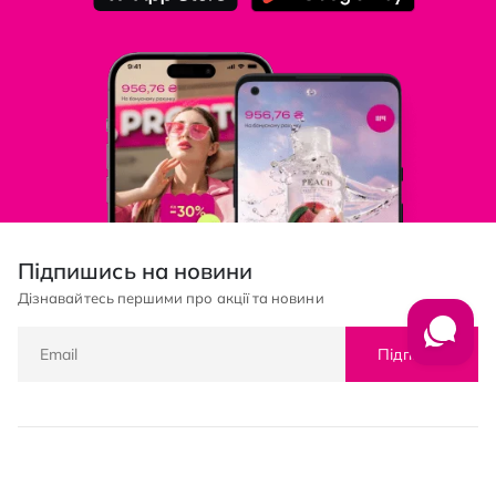
Підпишись на новини
Дізнавайтесь першими про акції та новини
Підписка