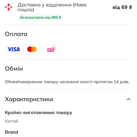
Доставка у відділення (Нова
від 69 ₴
пошта)
безкоштовно від 899 ₴
Оплата
Обмін
Обмін/повернення товару належної якості протягом 14 днів.
Характеристики
Характеристики
Китай