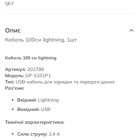
SKY
Опис
Кабель 100см lightning, 1шт
Кабель 100 см lightning
Артикул:
202786
Модель:
GP-S101P1
Тип:
USB-кабель для зарядки та передачі даних
Роз'єми:
Вхідний:
Lightning
Вихідний:
USB
Технічні характеристики:
Сила струму:
2,4 A