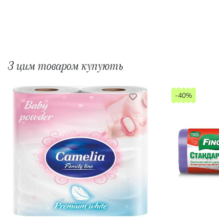
З цим товаром купують
-40%