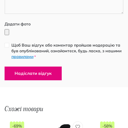
Додати фото
Щоб Ваш відгук або коментар пройшов модерацію та
був опублікований, ознайомтеся, будь ласка, з нашими
правилами
*
Надіслати відгук
Схожі товари
-69%
-58%