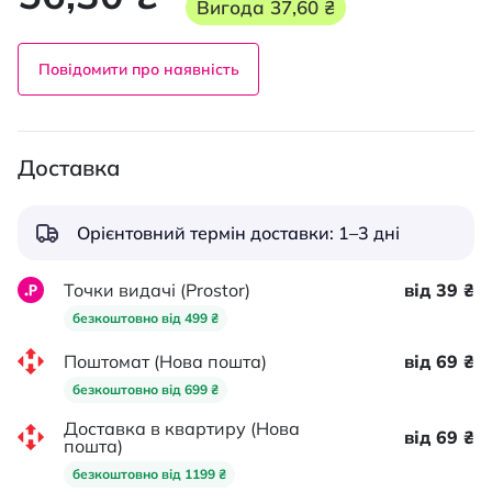
Вигода
37,60 ₴
Повідомити про наявність
Доставка
Орієнтовний термін доставки: 1–3 дні
Точки видачі (Prostor)
від 39 ₴
безкоштовно від 499 ₴
Поштомат (Нова пошта)
від 69 ₴
безкоштовно від 699 ₴
Доставка в квартиру (Нова
від 69 ₴
пошта)
безкоштовно від 1199 ₴