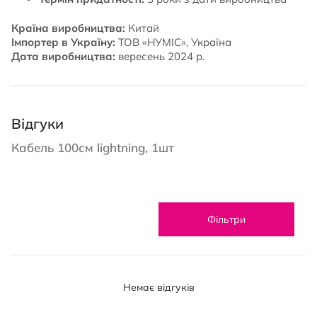
Країна виробництва:
Китай
Імпортер в Україну:
ТОВ «НУМІС», Україна
Дата виробництва:
вересень 2024 р.
Відгуки
Кабель 100см lightning, 1шт
Фільтри
Немає відгуків