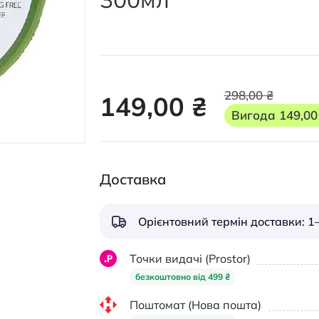
298,00 ₴
149,00 ₴
Вигода
149,00
Доставка
Орієнтовний термін доставки: 1–
Точки видачі (Prostor)
безкоштовно від 499 ₴
Поштомат (Нова пошта)