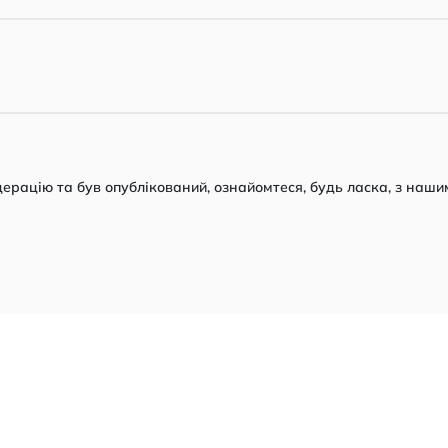
рацію та був опублікований, ознайомтеся, будь ласка, з наши