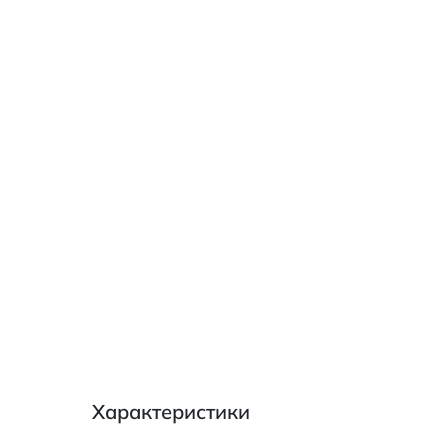
Характеристики