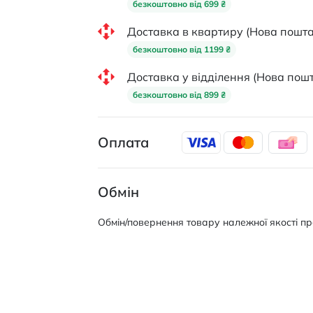
безкоштовно від 699 ₴
Доставка в квартиру (Нова пошта
безкоштовно від 1199 ₴
Доставка у відділення (Нова пошт
безкоштовно від 899 ₴
Оплата
Обмін
Обмін/повернення товару належної якості про