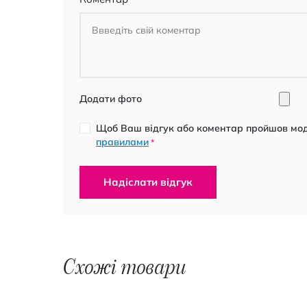
Додати фото
Щоб Ваш відгук або коментар пройшов моде
правилами
*
Надіслати відгук
Схожі товари