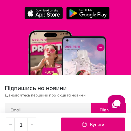
Підпишись на новини
Дізнавайтесь першими про акції та новини
Підписка
Купити