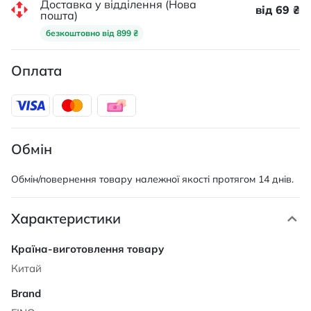
Доставка у відділення (Нова
від 69 ₴
пошта)
безкоштовно від 899 ₴
Оплата
Обмін
Обмін/повернення товару належної якості протягом 14 днів.
Характеристики
Характеристики
Китай