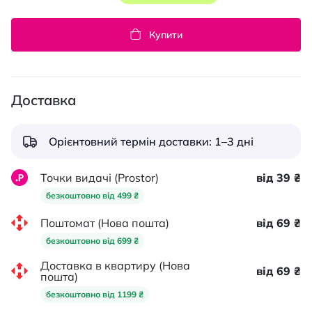
Купити
Доставка
Орієнтовний термін доставки: 1–3 дні
Точки видачі (Prostor)
від 39 ₴
безкоштовно від 499 ₴
Поштомат (Нова пошта)
від 69 ₴
безкоштовно від 699 ₴
Доставка в квартиру (Нова
від 69 ₴
пошта)
безкоштовно від 1199 ₴