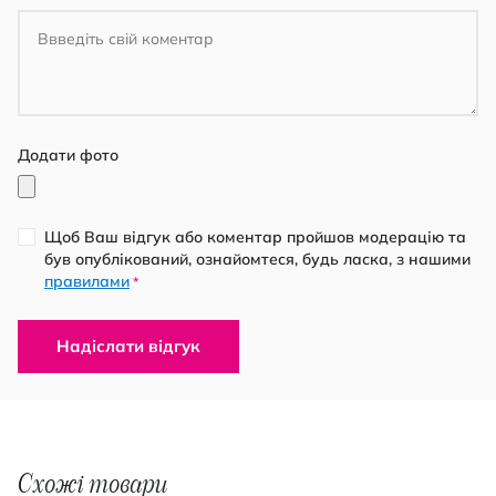
Додати фото
Щоб Ваш відгук або коментар пройшов модерацію та
був опублікований, ознайомтеся, будь ласка, з нашими
правилами
*
Надіслати відгук
Схожі товари