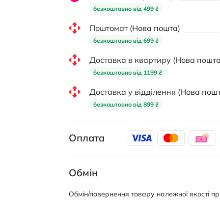
безкоштовно від 499 ₴
Поштомат (Нова пошта)
безкоштовно від 699 ₴
Доставка в квартиру (Нова пошта
безкоштовно від 1199 ₴
Доставка у відділення (Нова пошт
безкоштовно від 899 ₴
Оплата
Обмін
Обмін/повернення товару належної якості про