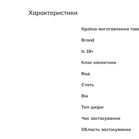
Характеристики
Характеристики
Країна-виготовлення тов
Brand
Is 18+
Клас косметики
Вид
Стать
Вік
Тип шкіри
Час застосування
Область застосування