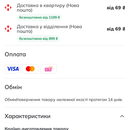
Доставка в квартиру (Нова
від 69 ₴
пошта)
безкоштовно від 1199 ₴
Доставка у відділення (Нова
від 69 ₴
пошта)
безкоштовно від 899 ₴
Оплата
Обмін
Обмін/повернення товару належної якості протягом 14 днів.
Характеристики
Характеристики