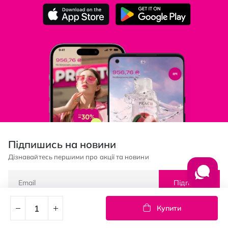
Підпишись на новини
Дізнавайтесь першими про акції та новини
Підписка
Купити