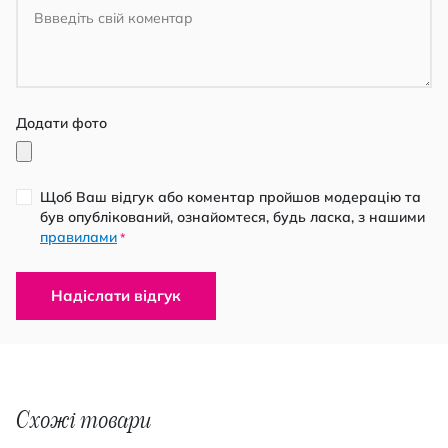
Додати фото
Щоб Ваш відгук або коментар пройшов модерацію та
був опублікований, ознайомтеся, будь ласка, з нашими
правилами
*
Надіслати відгук
Схожі товари