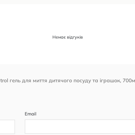
Немає відгуків
trol гель для миття дитячого посуду та іграшок, 700
Email