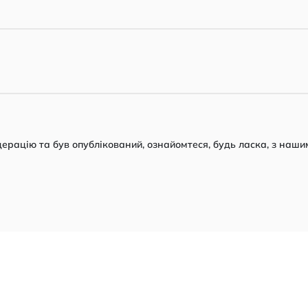
рацію та був опублікований, ознайомтеся, будь ласка, з наши