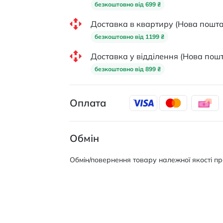
безкоштовно від 699 ₴
Доставка в квартиру (Нова пошта
безкоштовно від 1199 ₴
Доставка у відділення (Нова пошт
безкоштовно від 899 ₴
Оплата
Обмін
Обмін/повернення товару належної якості про