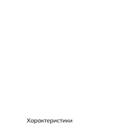
Характеристики