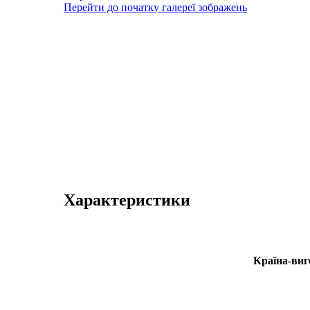
Перейти до початку галереї зображень
Характеристики
Країна-виг