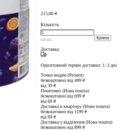
215,00 ₴
Кількість
Купити
Доставка
Орієнтовний термін доставки: 1–3 дні
Точки видачі (Prostor)
безкоштовно від 499 ₴
від 39 ₴
Поштомат (Нова пошта)
безкоштовно від 699 ₴
від 69 ₴
Доставка в квартиру (Нова пошта)
безкоштовно від 1199 ₴
від 69 ₴
Доставка у відділення (Нова пошта)
безкоштовно від 899 ₴