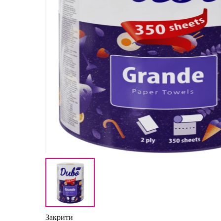
Закрити