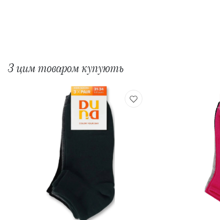
З цим товаром купують