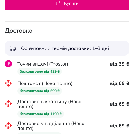
Купити
Доставка
Орієнтовний термін доставки: 1–3 дні
Точки видачі (Prostor)
від 39 ₴
безкоштовно від 499 ₴
Поштомат (Нова пошта)
від 69 ₴
безкоштовно від 699 ₴
Доставка в квартиру (Нова
від 69 ₴
пошта)
безкоштовно від 1199 ₴
Доставка у відділення (Нова
від 69 ₴
пошта)