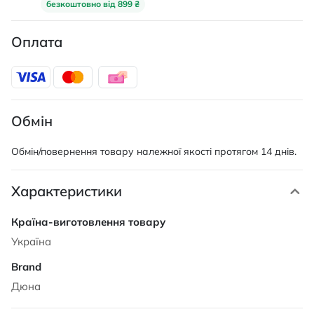
безкоштовно від 899 ₴
Оплата
Обмін
Обмін/повернення товару належної якості протягом 14 днів.
Характеристики
Характеристики
Україна
Дюна