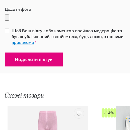
Додати фото
Щоб Ваш відгук або коментар пройшов модерацію та
був опублікований, ознайомтеся, будь ласка, з нашими
правилами
*
Надіслати відгук
Схожі товари
-14%