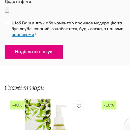
Додати фото
Щоб Ваш відгук або коментар пройшов модерацію та
був опублікований, ознайомтеся, будь ласка, з нашими
правилами
*
Надіслати відгук
Схожі товари
-40%
-10%