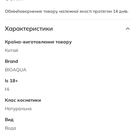
Обмін/повернення товару належної якості протягом 14 днів.
Характеристики
Характеристики
Китай
BIOAQUA
Ні
Натуральна
Вода