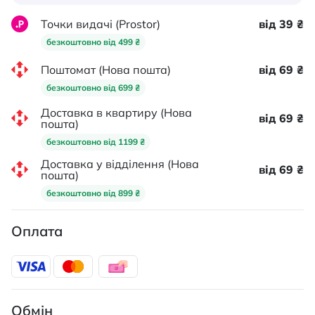
Точки видачі (Prostor)
від 39 ₴
безкоштовно від 499 ₴
Поштомат (Нова пошта)
від 69 ₴
безкоштовно від 699 ₴
Доставка в квартиру (Нова
від 69 ₴
пошта)
безкоштовно від 1199 ₴
Доставка у відділення (Нова
від 69 ₴
пошта)
безкоштовно від 899 ₴
Оплата
Обмін