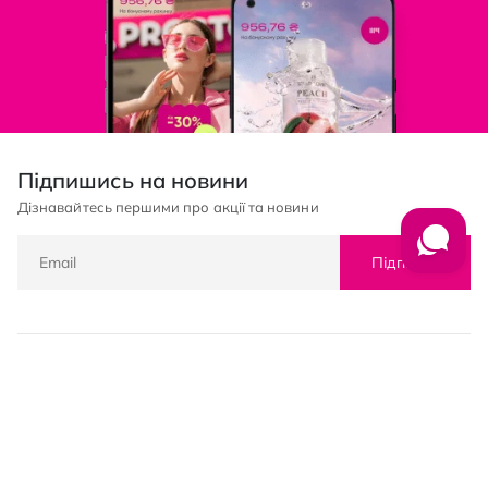
Підпишись на новини
Дізнавайтесь першими про акції та новини
Підписка
© PROSTOR, 2005 - 2026