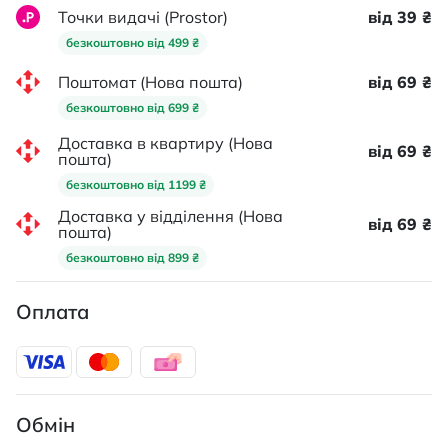
Точки видачі (Prostor)
від 39 ₴
безкоштовно від 499 ₴
Поштомат (Нова пошта)
від 69 ₴
безкоштовно від 699 ₴
Доставка в квартиру (Нова
від 69 ₴
пошта)
безкоштовно від 1199 ₴
Доставка у відділення (Нова
від 69 ₴
пошта)
безкоштовно від 899 ₴
Оплата
Обмін