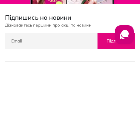
Підпишись на новини
Дізнавайтесь першими про акції та новини
Підписка
© PROSTOR, 2005 - 2026
Графік роботи: 09:00-21:00
КЛІЄНТАМ