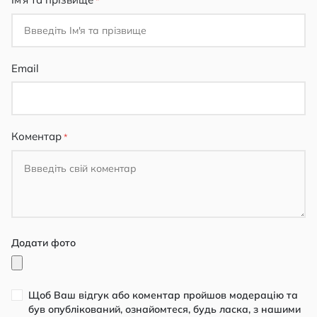
Email
Коментар
Додати фото
Щоб Ваш відгук або коментар пройшов модерацію та
був опублікований, ознайомтеся, будь ласка, з нашими