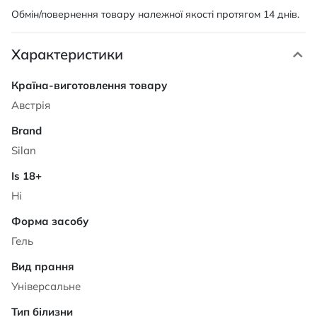
Обмін/повернення товару належної якості протягом 14 днів.
Характеристики
Характеристики
Австрія
Silan
Ні
Гель
Універсальне