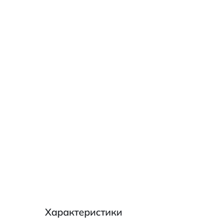
Характеристики