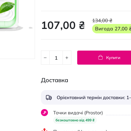
134,00 ₴
107,00 ₴
Вигода
27,00 
Купити
Доставка
Орієнтовний термін доставки: 1–
Точки видачі (Prostor)
безкоштовно від 499 ₴