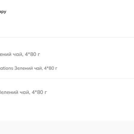
ару
ений чай, 4*80 г
ations Зелений чай, 4*80 г
Зелений чай, 4*80 г