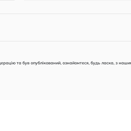
рацію та був опублікований, ознайомтеся, будь ласка, з наши