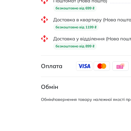
Поштомат (Нова пошта)
безкоштовно від 699 ₴
Доставка в квартиру (Нова пошта
безкоштовно від 1199 ₴
Доставка у відділення (Нова пошт
безкоштовно від 899 ₴
Оплата
Обмін
Обмін/повернення товару належної якості про