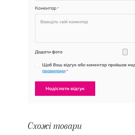
Коментар
Додати фото
Щоб Ваш відгук або коментар пройшов моде
правилами
*
Надіслати відгук
Схожі товари