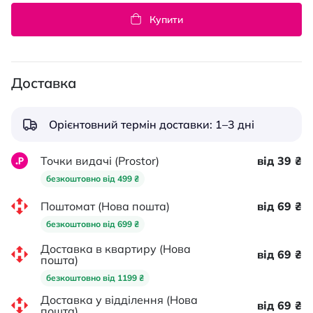
Купити
Доставка
Орієнтовний термін доставки: 1–3 дні
Точки видачі (Prostor)
від 39 ₴
безкоштовно від 499 ₴
Поштомат (Нова пошта)
від 69 ₴
безкоштовно від 699 ₴
Доставка в квартиру (Нова
від 69 ₴
пошта)
безкоштовно від 1199 ₴
Доставка у відділення (Нова
від 69 ₴
пошта)