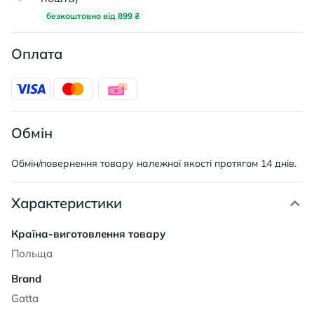
безкоштовно від 899 ₴
Оплата
Обмін
Обмін/повернення товару належної якості протягом 14 днів.
Характеристики
Характеристики
Польща
Gatta