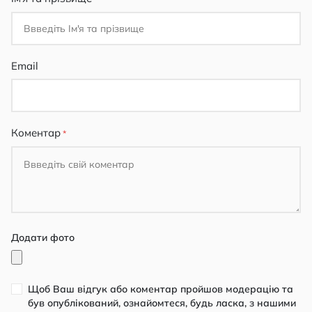
Email
Коментар
Додати фото
Щоб Ваш відгук або коментар пройшов модерацію та
був опублікований, ознайомтеся, будь ласка, з нашими