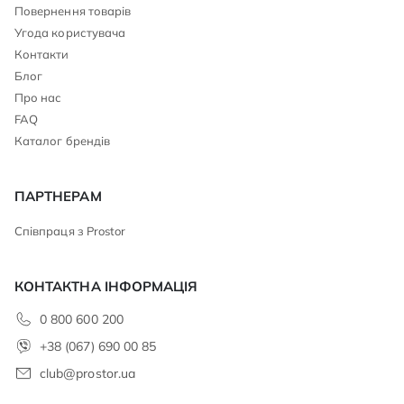
Повернення товарів
Угода користувача
Контакти
Блог
Про нас
FAQ
Каталог брендів
ПАРТНЕРАМ
Співпраця з Prostor
КОНТАКТНА ІНФОРМАЦІЯ
0 800 600 200
+38 (067) 690 00 85
club@prostor.ua