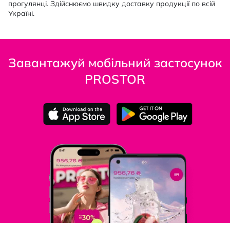
прогулянці. Здійснюємо швидку доставку продукції по всій
Україні.
Завантажуй мобільний застосунок
PROSTOR