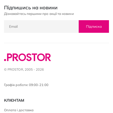
Підпишись на новини
Дізнавайтесь першими про акції та новини
Підписка
© PROSTOR, 2005 - 2026
Графік роботи: 09:00-21:00
КЛІЄНТАМ
Оплата і доставка