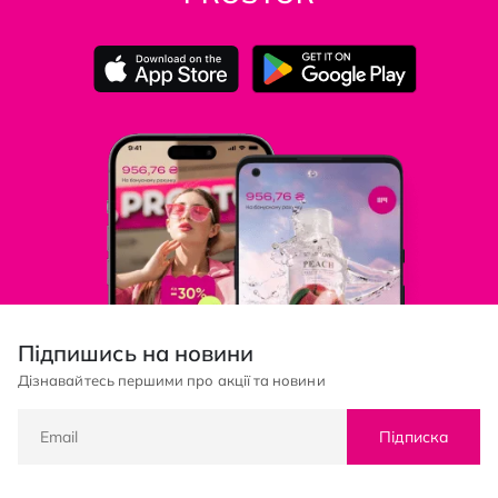
Підпишись на новини
Дізнавайтесь першими про акції та новини
Підписка