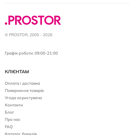
© PROSTOR, 2005 - 2026
Графік роботи: 09:00-21:00
КЛІЄНТАМ
Оплата і доставка
Повернення товарів
Угода користувача
Контакти
Блог
Про нас
FAQ
Каталог брендів