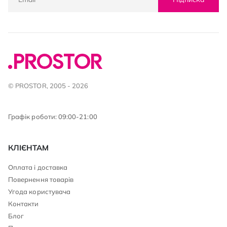
© PROSTOR, 2005 - 2026
Графік роботи: 09:00-21:00
КЛІЄНТАМ
Оплата і доставка
Повернення товарів
Угода користувача
Контакти
Блог