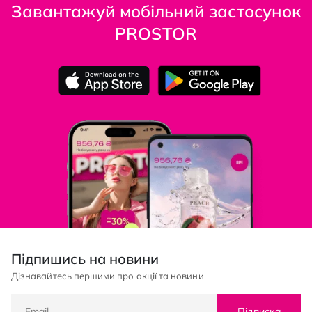
Завантажуй мобільний застосунок
PROSTOR
Підпишись на новини
Дізнавайтесь першими про акції та новини
Підписка