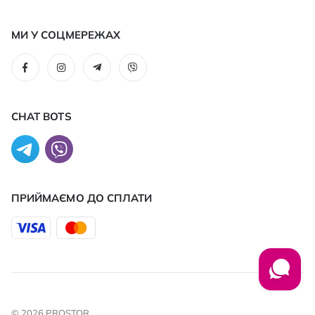
МИ У СОЦМЕРЕЖАХ
CHAT BOTS
ПРИЙМАЄМО ДО CПЛАТИ
© 2026 PROSTOR